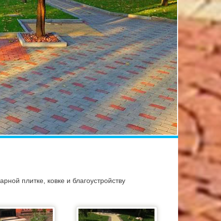
рной плитке, ковке и благоустройству