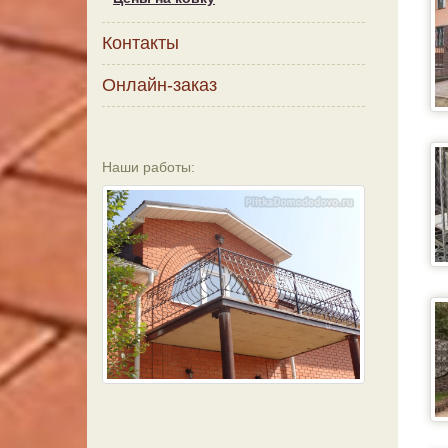
Контакты
Онлайн-заказ
Наши работы: