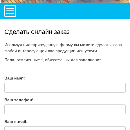
Сделать онлайн заказ
Исользуя нижеприведенную форму вы можете сделать заказ
любой интересующей вас продукции или услуги.
Поля, отмеченные *, обязательны для заполнения.
Ваш имя*:
Ваш телефон*:
Ваш e-mail: