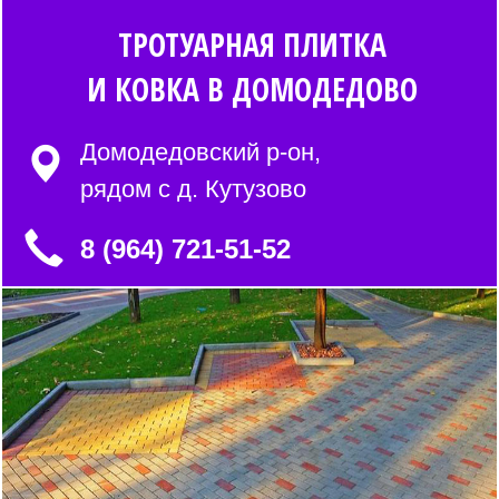
ТРОТУАРНАЯ ПЛИТКА
И КОВКА В ДОМОДЕДОВО
Домодедовский р-он,
рядом с д. Кутузово
8 (964) 721-51-52