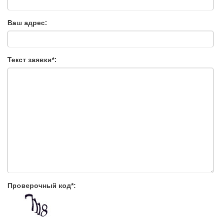
Ваш адрес:
Текст заявки*:
Проверочный код*: